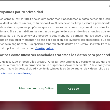
Co
cupamos por tu privacidad
tros como nuestros
1014
socios almacenamos y accedemos a datos personales, com
 identificadores únicos, en tu dispositivo. Si seleccionas Acepto, estarás permitiend
 de rastreo apoyen los propósitos que se muestran en «nosotros y nuestros socios tr
ionar». Si se deshabilitan los rastreadores, parte del contenido y los anuncios que ve
antes para ti. Puedes volver a acceder a este menú para cambiar tus opciones o retira
nto en cualquier momento haciendo clic en el enlace «Mostrar los propósitos» que ap
erior de la página web. Tus opciones tendrán efecto dentro de nuestro Sitio web. Para 
tilbud og rabatt
stra política de privacidad.
Cookie policy
sotros como nuestros asociados tratamos los datos para proporci
os de localización geográfica precisa. Analizar activamente las características del dis
ación. Almacenar la información en un dispositivo y/o acceder a ella. Publicidad y co
os, medición de publicidad y contenido, investigación de audiencia y desarrollo de se
sociados (proveedores)
Mostrar los propósitos
Acepto
oop Prix Kundeavis"
nå tilgjengelig.
ar penger.
g velg det beste alternativet.