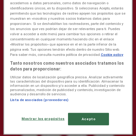
Se Coop Prix tilbud i andre byer
accedemos a datos personales, como datos de navegación o
identificadores únicos, en tu dispositivo. Si seleccionas Acepto, estarás
permitiendo que las tecnologías de rastreo apoyen los propósitos que se
Utløper i dag
muestran en «nosotros y nuestros socios tratamos datos para
proporcionar». Si se deshabilitan los rastreadores, parte del contenido y
los anuncios que ves podrían dejar de ser relevantes para ti. Puedes
volver a acceder a este menú para cambiar tus opciones o retirar el
Coop Prix
consentimiento en cualquier momento haciendo clic en el enlace
«Mostrar los propósitos» que aparece en el en la parte inferior de la
Coop Prix Kundeavis
página web. Tus opciones tendrán efecto dentro de nuestro Sitio web.
Para saber más, consulta nuestra política de privacidad.
Cookie policy
Utløper i dag
Elverum
Tanto nosotros como nuestros asociados tratamos los
Utløper i dag
datos para proporcionar:
Utilizar datos de localización geográfica precisa. Analizar activamente
las características del dispositivo para su identificación. Almacenar la
información en un dispositivo y/o acceder a ella. Publicidad y contenido
Coop Prix
personalizados, medición de publicidad y contenido, investigación de
audiencia y desarrollo de servicios.
Lista de asociados (proveedores)
Aktuelle spesialkampanjer
Utløper i dag
Elverum
Mostrar los propósitos
Acepto
Annonsering