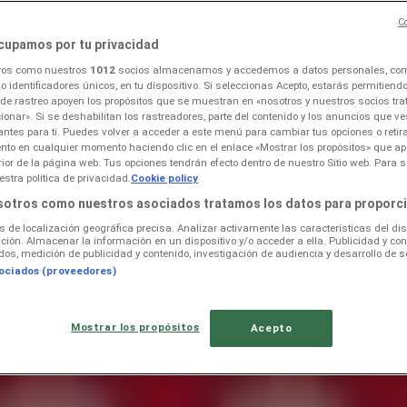
Co
cupamos por tu privacidad
tros como nuestros
1012
socios almacenamos y accedemos a datos personales, com
 identificadores únicos, en tu dispositivo. Si seleccionas Acepto, estarás permitiend
 de rastreo apoyen los propósitos que se muestran en «nosotros y nuestros socios tr
ionar». Si se deshabilitan los rastreadores, parte del contenido y los anuncios que ve
antes para ti. Puedes volver a acceder a este menú para cambiar tus opciones o retira
nto en cualquier momento haciendo clic en el enlace «Mostrar los propósitos» que ap
erior de la página web. Tus opciones tendrán efecto dentro de nuestro Sitio web. Para 
ilbud og rabatt
stra política de privacidad.
Cookie policy
sotros como nuestros asociados tratamos los datos para proporci
os de localización geográfica precisa. Analizar activamente las características del dis
ación. Almacenar la información en un dispositivo y/o acceder a ella. Publicidad y co
os, medición de publicidad y contenido, investigación de audiencia y desarrollo de se
sociados (proveedores)
Mostrar los propósitos
Acepto
oop Prix Kundeavis"
nå tilgjengelig.
ar penger.
g velg det beste alternativet.