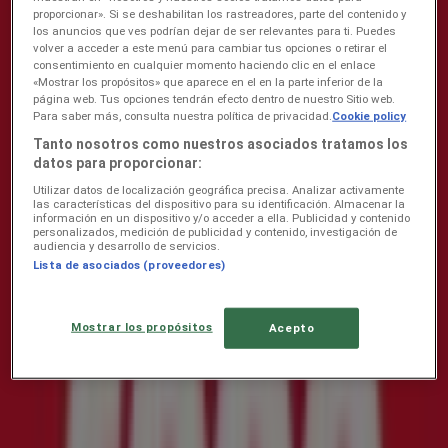
Coop Prix
proporcionar». Si se deshabilitan los rastreadores, parte del contenido y
los anuncios que ves podrían dejar de ser relevantes para ti. Puedes
Gvarvgata 41, Gvarv
volver a acceder a este menú para cambiar tus opciones o retirar el
consentimiento en cualquier momento haciendo clic en el enlace
11.6 km
«Mostrar los propósitos» que aparece en el en la parte inferior de la
página web. Tus opciones tendrán efecto dentro de nuestro Sitio web.
Åpen
Para saber más, consulta nuestra política de privacidad.
Cookie policy
Tanto nosotros como nuestros asociados tratamos los
datos para proporcionar:
Coop Prix Nome: Se butikkinfo og tilbud
Utilizar datos de localización geográfica precisa. Analizar activamente
las características del dispositivo para su identificación. Almacenar la
información en un dispositivo y/o acceder a ella. Publicidad y contenido
{"numCatalogs":1}
personalizados, medición de publicidad y contenido, investigación de
audiencia y desarrollo de servicios.
Lista de asociados (proveedores)
Andre brukere så også disse
kundeavisene
Mostrar los propósitos
Acepto
Kommer
snart