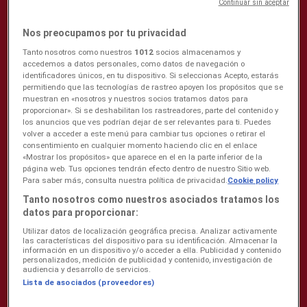
Kiwi
Continuar sin aceptar
Saunesvegen 2, Ulsteinvik
Nos preocupamos por tu privacidad
397 m
Tanto nosotros como nuestros
1012
socios almacenamos y
accedemos a datos personales, como datos de navegación o
Åpen
identificadores únicos, en tu dispositivo. Si seleccionas Acepto, estarás
permitiendo que las tecnologías de rastreo apoyen los propósitos que se
muestran en «nosotros y nuestros socios tratamos datos para
proporcionar». Si se deshabilitan los rastreadores, parte del contenido y
Kiwi
los anuncios que ves podrían dejar de ser relevantes para ti. Puedes
volver a acceder a este menú para cambiar tus opciones o retirar el
Myrvåg, Ulstein
consentimiento en cualquier momento haciendo clic en el enlace
«Mostrar los propósitos» que aparece en el en la parte inferior de la
7.8 km
página web. Tus opciones tendrán efecto dentro de nuestro Sitio web.
Para saber más, consulta nuestra política de privacidad.
Cookie policy
Åpen
Tanto nosotros como nuestros asociados tratamos los
datos para proporcionar:
Utilizar datos de localización geográfica precisa. Analizar activamente
Kiwi
las características del dispositivo para su identificación. Almacenar la
información en un dispositivo y/o acceder a ella. Publicidad y contenido
personalizados, medición de publicidad y contenido, investigación de
Eggesbøvegen 4, Fosnavåg
audiencia y desarrollo de servicios.
Lista de asociados (proveedores)
11.0 km