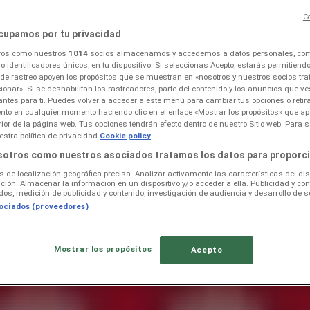
Co
cupamos por tu privacidad
tros como nuestros
1014
socios almacenamos y accedemos a datos personales, com
 identificadores únicos, en tu dispositivo. Si seleccionas Acepto, estarás permitiend
 de rastreo apoyen los propósitos que se muestran en «nosotros y nuestros socios tr
ionar». Si se deshabilitan los rastreadores, parte del contenido y los anuncios que ve
antes para ti. Puedes volver a acceder a este menú para cambiar tus opciones o retira
nto en cualquier momento haciendo clic en el enlace «Mostrar los propósitos» que ap
erior de la página web. Tus opciones tendrán efecto dentro de nuestro Sitio web. Para 
 og katalog
stra política de privacidad.
Cookie policy
sotros como nuestros asociados tratamos los datos para proporci
os de localización geográfica precisa. Analizar activamente las características del dis
ación. Almacenar la información en un dispositivo y/o acceder a ella. Publicidad y co
os, medición de publicidad y contenido, investigación de audiencia y desarrollo de se
sociados (proveedores)
Mostrar los propósitos
Acepto
ndeavis"
nå tilgjengelig.
ar penger.
g velg det beste alternativet.