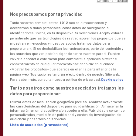
Kiwi
Continuar sin aceptar
Ytrebygdsveien 41, Søreidgrend
Nos preocupamos por tu privacidad
566 m
Tanto nosotros como nuestros
1012
socios almacenamos y
accedemos a datos personales, como datos de navegación o
Åpen
identificadores únicos, en tu dispositivo. Si seleccionas Acepto, estarás
permitiendo que las tecnologías de rastreo apoyen los propósitos que se
muestran en «nosotros y nuestros socios tratamos datos para
proporcionar». Si se deshabilitan los rastreadores, parte del contenido y
Kiwi
los anuncios que ves podrían dejar de ser relevantes para ti. Puedes
volver a acceder a este menú para cambiar tus opciones o retirar el
Sandslihaugen 1, Sandsli
consentimiento en cualquier momento haciendo clic en el enlace
«Mostrar los propósitos» que aparece en el en la parte inferior de la
3.0 km
página web. Tus opciones tendrán efecto dentro de nuestro Sitio web.
Para saber más, consulta nuestra política de privacidad.
Cookie policy
Åpen
Tanto nosotros como nuestros asociados tratamos los
datos para proporcionar:
Utilizar datos de localización geográfica precisa. Analizar activamente
las características del dispositivo para su identificación. Almacenar la
Kiwi
información en un dispositivo y/o acceder a ella. Publicidad y contenido
personalizados, medición de publicidad y contenido, investigación de
Nordåsdalen 42, Rådal
audiencia y desarrollo de servicios.
Lista de asociados (proveedores)
3.1 km