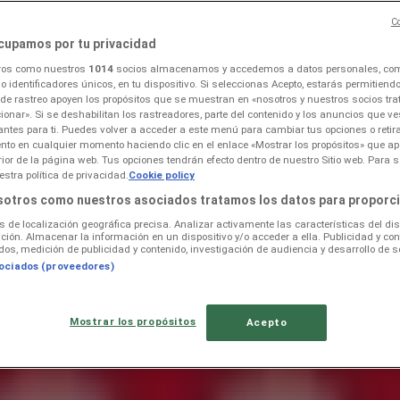
Co
cupamos por tu privacidad
tros como nuestros
1014
socios almacenamos y accedemos a datos personales, com
 identificadores únicos, en tu dispositivo. Si seleccionas Acepto, estarás permitiend
 de rastreo apoyen los propósitos que se muestran en «nosotros y nuestros socios tr
ionar». Si se deshabilitan los rastreadores, parte del contenido y los anuncios que ve
antes para ti. Puedes volver a acceder a este menú para cambiar tus opciones o retira
nto en cualquier momento haciendo clic en el enlace «Mostrar los propósitos» que ap
erior de la página web. Tus opciones tendrán efecto dentro de nuestro Sitio web. Para 
ilbud og katalog
stra política de privacidad.
Cookie policy
sotros como nuestros asociados tratamos los datos para proporci
os de localización geográfica precisa. Analizar activamente las características del dis
ación. Almacenar la información en un dispositivo y/o acceder a ella. Publicidad y co
os, medición de publicidad y contenido, investigación de audiencia y desarrollo de se
sociados (proveedores)
Mostrar los propósitos
Acepto