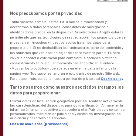
Nos preocupamos por tu privacidad
Joker
Tanto nosotros como nuestros
1014
socios almacenamos y
Skalbergvegen 2, Romedal
accedemos a datos personales, como datos de navegación o
identificadores únicos, en tu dispositivo. Si seleccionas Acepto, estarás
9.0 km
permitiendo que las tecnologías de rastreo apoyen los propósitos que se
muestran en «nosotros y nuestros socios tratamos datos para
Stengt
proporcionar». Si se deshabilitan los rastreadores, parte del contenido y
los anuncios que ves podrían dejar de ser relevantes para ti. Puedes
volver a acceder a este menú para cambiar tus opciones o retirar el
consentimiento en cualquier momento haciendo clic en el enlace
Joker
«Mostrar los propósitos» que aparece en el en la parte inferior de la
página web. Tus opciones tendrán efecto dentro de nuestro Sitio web.
Storvegen 4, Romedal
Para saber más, consulta nuestra política de privacidad.
Cookie policy
Tanto nosotros como nuestros asociados tratamos los
9.5 km
datos para proporcionar:
Stengt
Utilizar datos de localización geográfica precisa. Analizar activamente
las características del dispositivo para su identificación. Almacenar la
información en un dispositivo y/o acceder a ella. Publicidad y contenido
personalizados, medición de publicidad y contenido, investigación de
audiencia y desarrollo de servicios.
Joker
Lista de asociados (proveedores)
Klevbakken 91, Løten