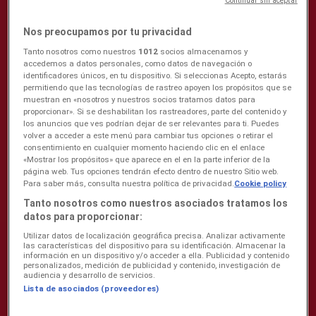
Nos preocupamos por tu privacidad
Joker
Tanto nosotros como nuestros
1012
socios almacenamos y
Rådhusvegen 28, Sola
accedemos a datos personales, como datos de navegación o
identificadores únicos, en tu dispositivo. Si seleccionas Acepto, estarás
312 m
permitiendo que las tecnologías de rastreo apoyen los propósitos que se
muestran en «nosotros y nuestros socios tratamos datos para
Åpen
proporcionar». Si se deshabilitan los rastreadores, parte del contenido y
los anuncios que ves podrían dejar de ser relevantes para ti. Puedes
volver a acceder a este menú para cambiar tus opciones o retirar el
consentimiento en cualquier momento haciendo clic en el enlace
Joker
«Mostrar los propósitos» que aparece en el en la parte inferior de la
página web. Tus opciones tendrán efecto dentro de nuestro Sitio web.
Hellestubben 4, Røyneberg
Para saber más, consulta nuestra política de privacidad.
Cookie policy
Tanto nosotros como nuestros asociados tratamos los
2.9 km
datos para proporcionar:
Åpen
Utilizar datos de localización geográfica precisa. Analizar activamente
las características del dispositivo para su identificación. Almacenar la
información en un dispositivo y/o acceder a ella. Publicidad y contenido
personalizados, medición de publicidad y contenido, investigación de
audiencia y desarrollo de servicios.
Joker
Lista de asociados (proveedores)
Snødeveien 1, Tananger